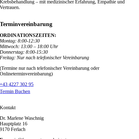
Krebsbehandlung – mit medizinischer Erfahrung, Empathie und
Vertrauen.
Terminvereinbarung
ORDINATIONSZEITEN:
Montag: 8:00-12:30
Mittwoch: 13:00 – 18:00 Uhr
Donnerstag: 8:00-15:30
Freitag: Nur nach telefonischer Vereinbarung
(Termine nur nach telefonischer Vereinbarung oder
Onlineterminvereinbarung)
+43 4227 302 95
Termin Buchen
Kontakt
Dr. Marlene Waschnig
Hauptplatz 16
9170 Ferlach