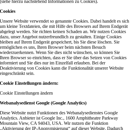
(siehe hierzu nachstehend Informationen zu Cookies).
Cookies
Unsere Website verwendet so genannte Cookies. Dabei handelt es sich
um kleine Textdateien, die mit Hilfe des Browsers auf Ihrem Endgerät
abgelegt werden. Sie richten keinen Schaden an. Wir nutzen Cookies
dazu, unser Angebot nutzerfreundlich zu gestalten. Einige Cookies
bleiben auf Ihrem Endgerät gespeichert, bis Sie diese löschen. Sie
ermöglichen es uns, Ihren Browser beim nächsten Besuch
wiederzuerkennen. Wenn Sie dies nicht wünschen, so können Sie
Ihren Browser so einrichten, dass er Sie über das Setzen von Cookies
informiert und Sie dies nur im Einzelfall erlauben. Bei der
Deaktivierung von Cookies kann die Funktionalität unserer Website
eingeschränkt sein.
Cookie Einstellungen ändern:
Cookie Einstellungen ändern
Webanalysedienst Google (Google Analytics)
Diese Website nutzt Funktionen des Webanalysedienstes Google
Analytics. Anbieter ist Google Inc., 1600 Amphitheatre Parkway
Mountain View, CA 94043, USA. Wir nutzen die Funktion
„Aktivierung der IP-Anonymisierung“ auf dieser Website. Dadurch